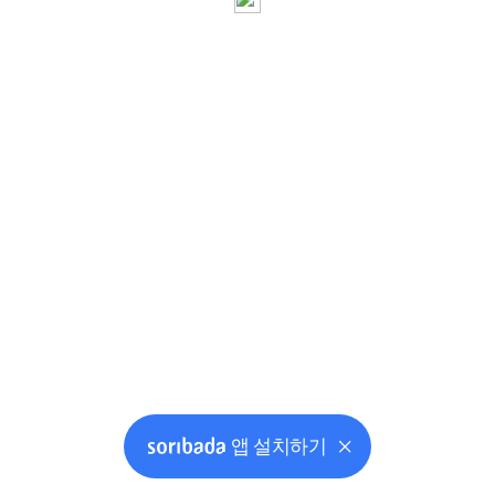
앱 설치하기