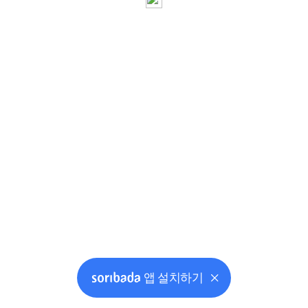
앱 설치하기