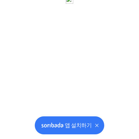
앱 설치하기