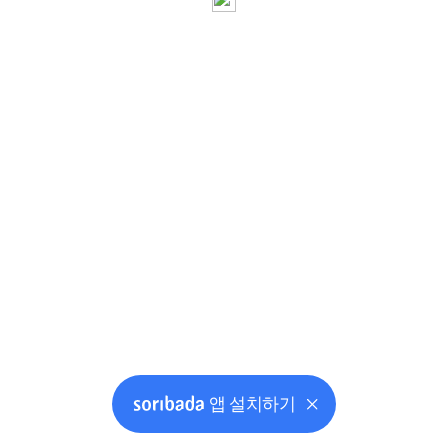
앱 설치하기