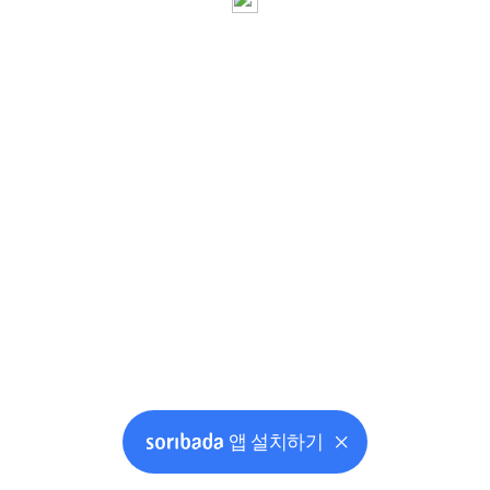
앱 설치하기