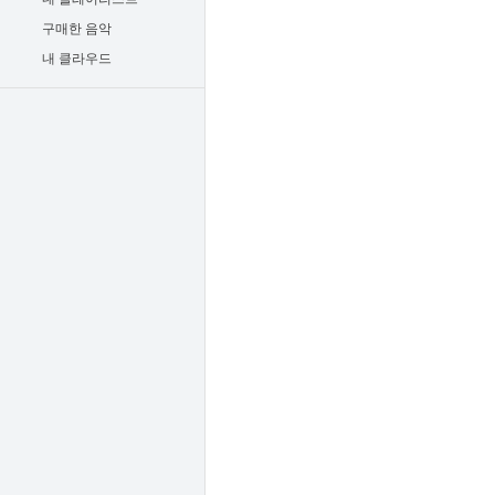
구매한 음악
내 클라우드