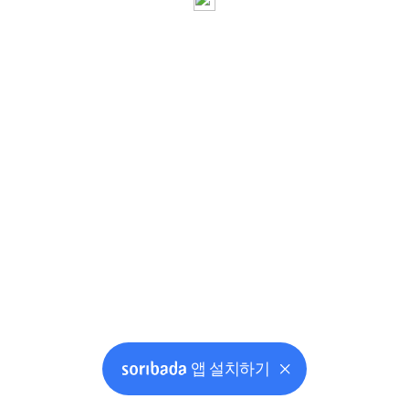
앱 설치하기