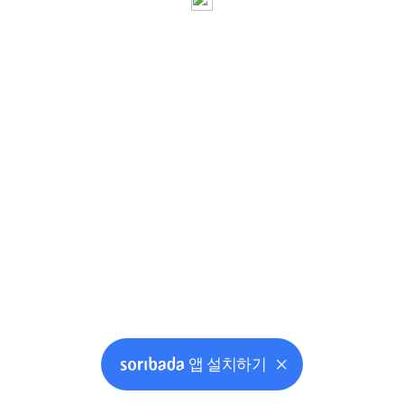
앱 설치하기