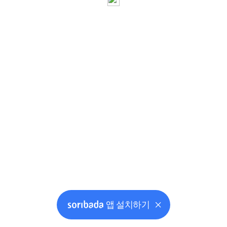
앱 설치하기