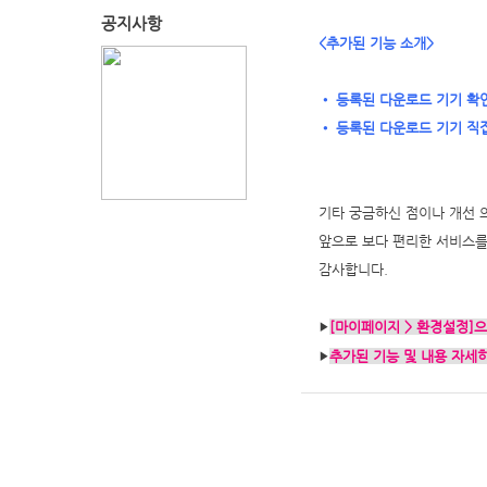
공지사항
<추가된 기능 소개>
• 등록된 다운로드 기기 확
• 등록된 다운로드 기기 직
기타 궁금하신 점이나 개선 
앞으로 보다 편리한 서비스를
감사합니다.
[마이페이지 > 환경설정]
▶
추가된 기능 및 내용 자세히
▶