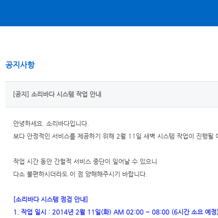
공지사항
[공지] 소리바다 시스템 작업 안내
안녕하세요. 소리바다입니다.
보다 안정적인 서비스를 제공하기 위해 2월 11일 새벽 시스템 작업이 진행될 
작업 시간 동안 간헐적 서비스 중단이 일어날 수 있으니
다소 불편하시더라도 이 점 양해해주시기 바랍니다.
[소리바다 시스템 점검 안내]
1. 작업 일시 : 2014년 2월 11일(화) AM 02:00 ~ 08:00 (6시간 소요 예정