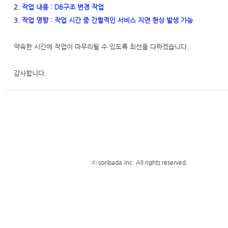
2. 작업 내용 : DB구조 변경 작업
3. 작업 영향 : 작업 시간 중 간헐적인 서비스 지연 현상 발생 가능
약속한 시간에 작업이 마무리될 수 있도록 최선을 다하겠습니다.
감사합니다.
ⓒ soribada.Inc. All rights reserved.