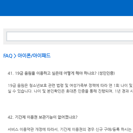
FAQ > 아이폰/아이패드
41. 19금 음원을 이용하고 싶은데 어떻게 해야 하나요? (성인인증)
19금 음원은 청소년보호 관련 법령 및 여성가족부 정책에 따라 연 1회 나이 
실 수 있습니다. 나이 및 본인확인은 휴대폰 인증을 통해 진행되며, 1년 경과 
42. 기간제 이용권 보관기능이 없어졌나요?
서비스 이용약관 개정에 따라서, 기간제 이용권의 경우 신규 구매/등록 하시는