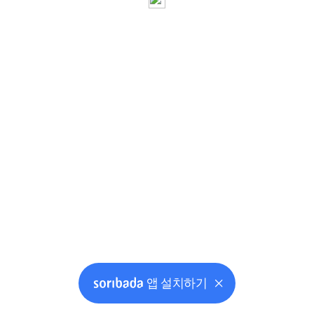
앱 설치하기